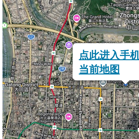
点此进入手
当前地图