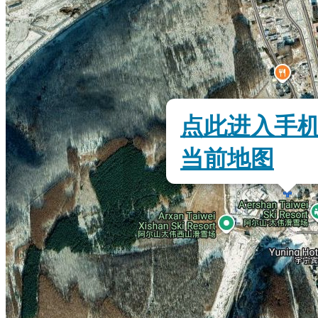
点此进入手
当前地图