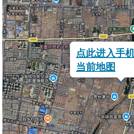
点此进入手
当前地图