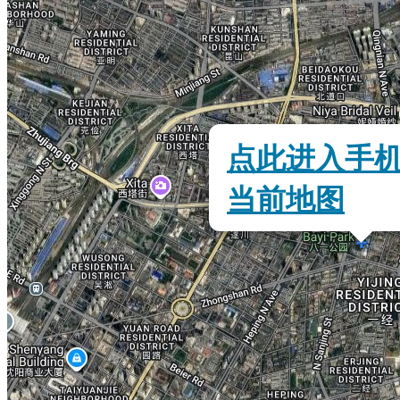
点此进入手
当前地图