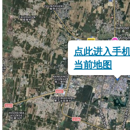
点此进入手
当前地图