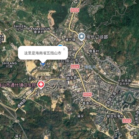
×
这里是海南省五指山市