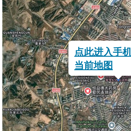
点此进入手
当前地图