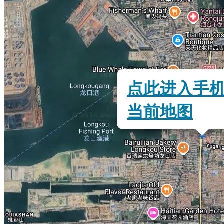
点此进入手
当前地图