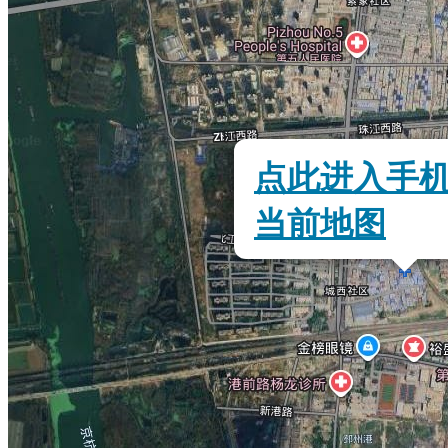
点此进入手
当前地图