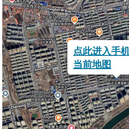
点此进入手
当前地图