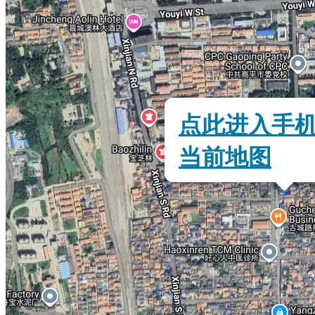
点此进入手
当前地图