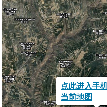
点此进入手
当前地图