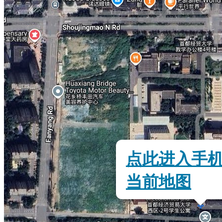
点此进入手
当前地图