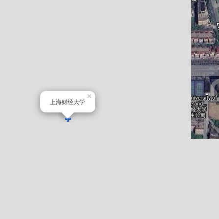
×
上海财经大学