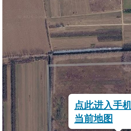
点此进入手
当前地图