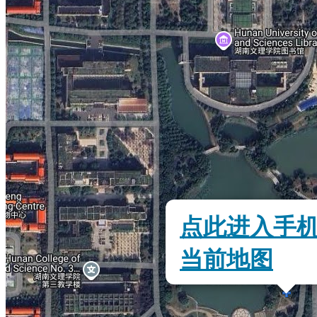
点此进入手
当前地图