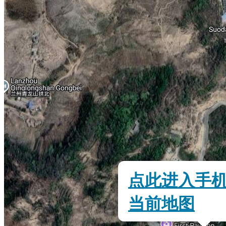
点此进入手
当前地图