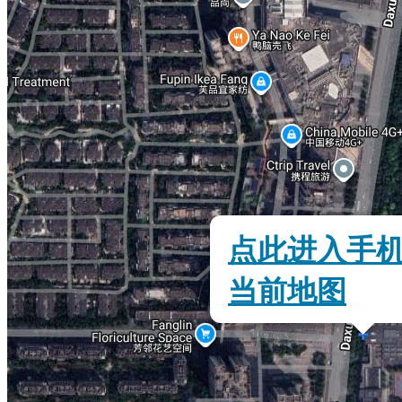
点此进入手
当前地图