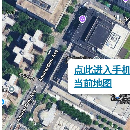
点此进入手
当前地图