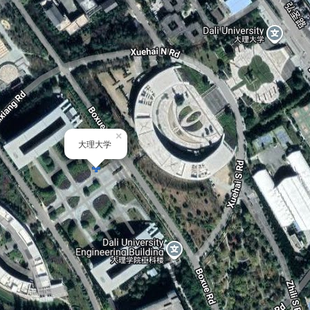
×
大理大学