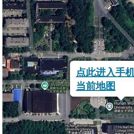
点此进入手
当前地图