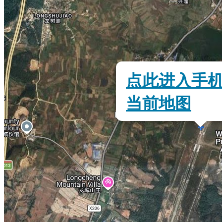
点此进入手
当前地图