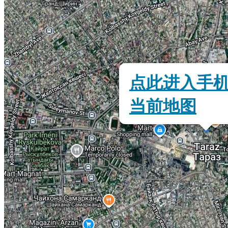
点此进入手
当前地图