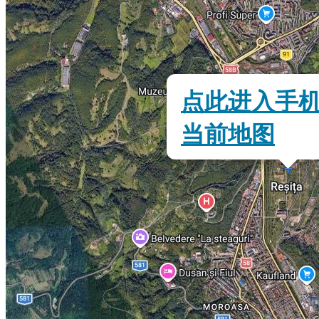
点此进入手
当前地图