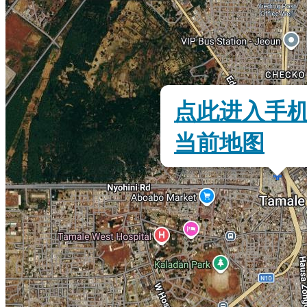
点此进入手
当前地图