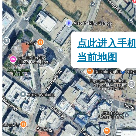
点此进入手
当前地图