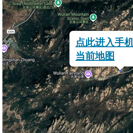
点此进入手
当前地图