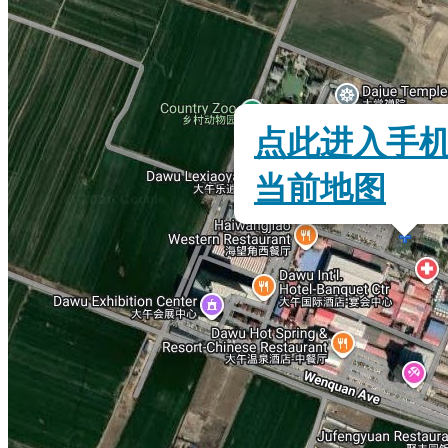
点此进入手
当前地图