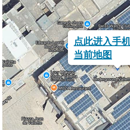
点此进入手
当前地图