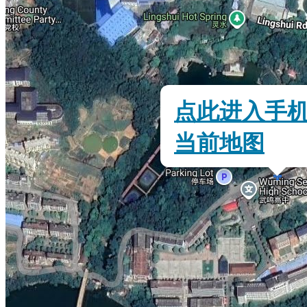
点此进入手
当前地图