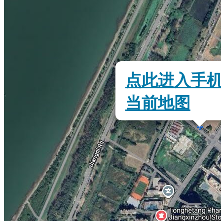
点此进入手
当前地图