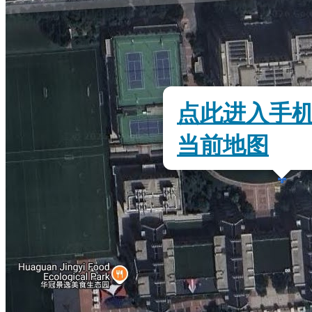
点此进入手
当前地图