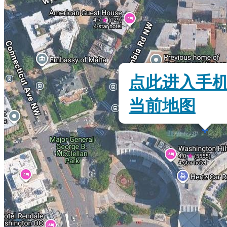
点此进入手
当前地图