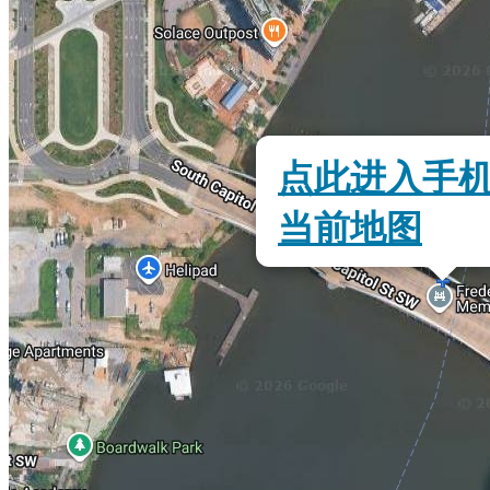
点此进入手
当前地图