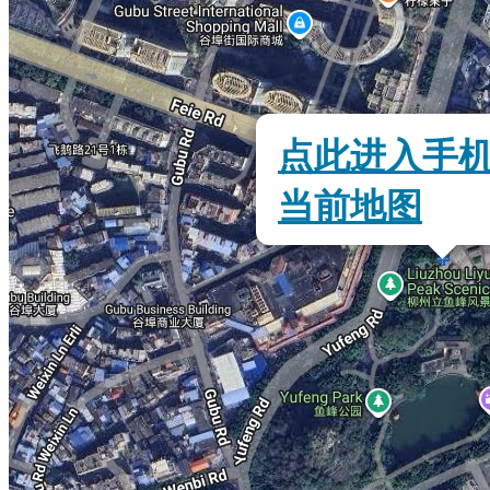
点此进入手
当前地图