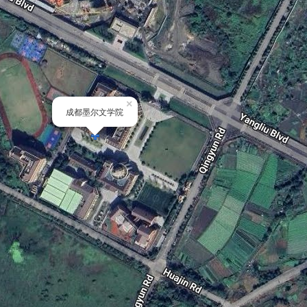
×
成都墨尔文学院