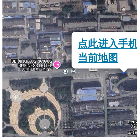
点此进入手
当前地图