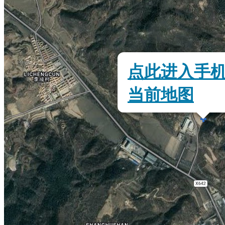
点此进入手
当前地图