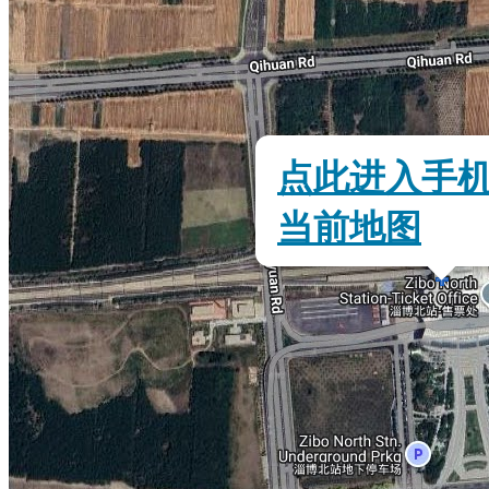
点此进入手
当前地图