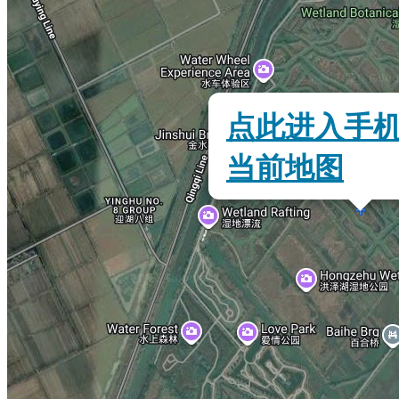
点此进入手
当前地图