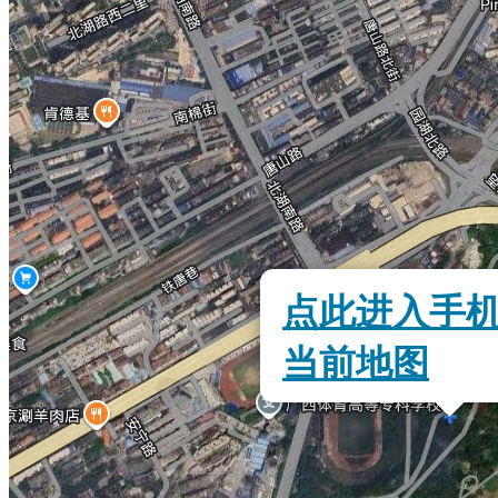
点此进入手
当前地图