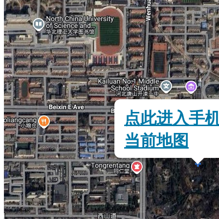
点此进入手
当前地图