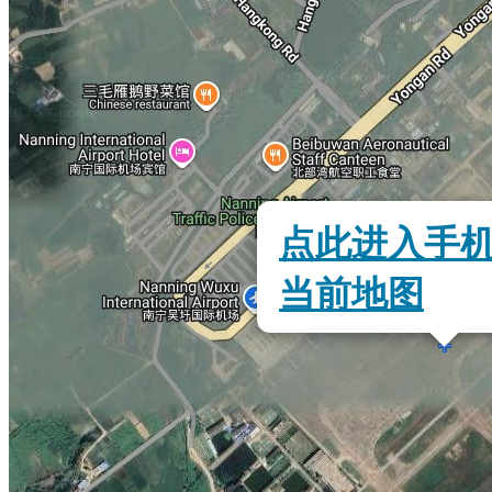
点此进入手
当前地图