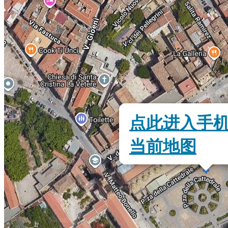
点此进入手
当前地图