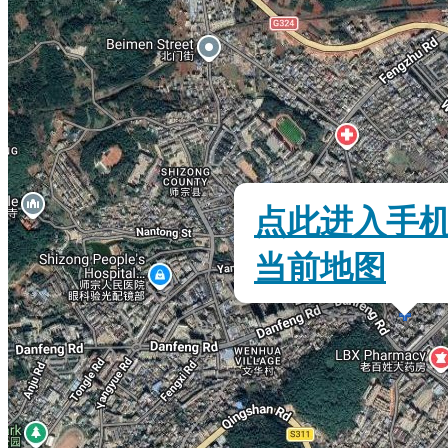
点此进入手
当前地图