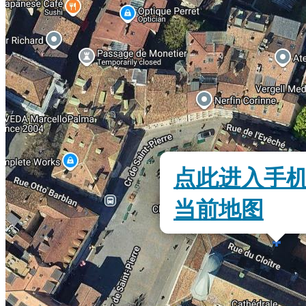
点此进入手
当前地图