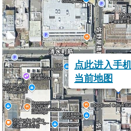
点此进入手
当前地图