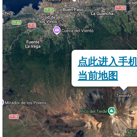
点此进入手
当前地图