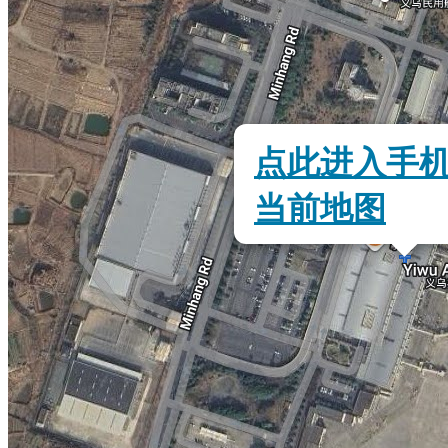
点此进入手
当前地图