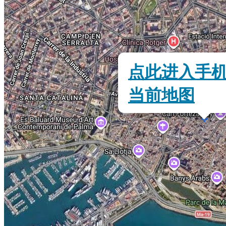
点此进入手
当前地图